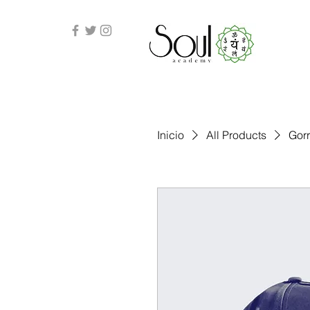
Inicio
All Products
Gorr