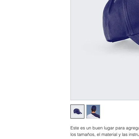
Este es un buen lugar para agreg
los tamaños, el material y las ins