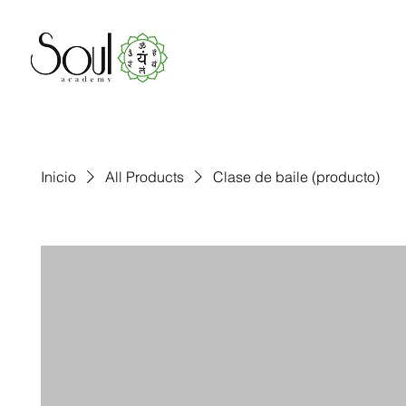
Inicio
All Products
Clase de baile (producto)