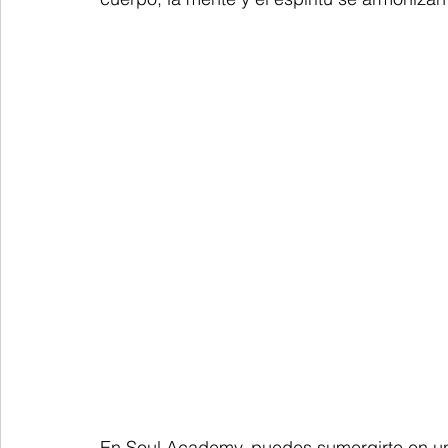
En Soul Academy, puedes sumergirte en un