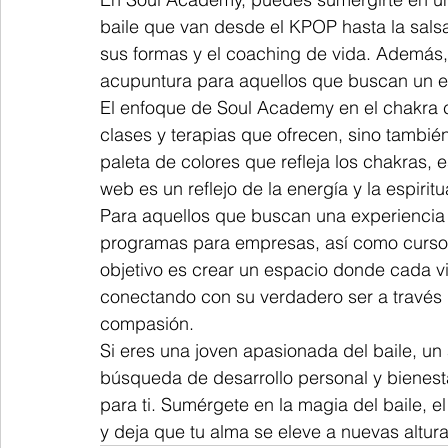
baile que van desde el KPOP hasta la sals
sus formas y el coaching de vida. Además, o
acupuntura para aquellos que buscan un enf
El enfoque de Soul Academy en el chakra ca
clases y terapias que ofrecen, sino tambié
paleta de colores que refleja los chakras, 
web es un reflejo de la energía y la espiri
Para aquellos que buscan una experiencia
programas para empresas, así como cursos
objetivo es crear un espacio donde cada vi
conectando con su verdadero ser a través d
compasión.

Si eres una joven apasionada del baile, un
búsqueda de desarrollo personal y bienesta
para ti. Sumérgete en la magia del baile, e
y deja que tu alma se eleve a nuevas altura