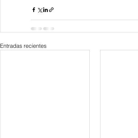
Entradas recientes